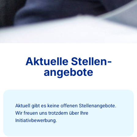
Aktuelle Stellen­
angebote
Aktuell gibt es keine offenen Stellenangebote.
Wir freuen uns trotzdem über Ihre
Initiativbewerbung.