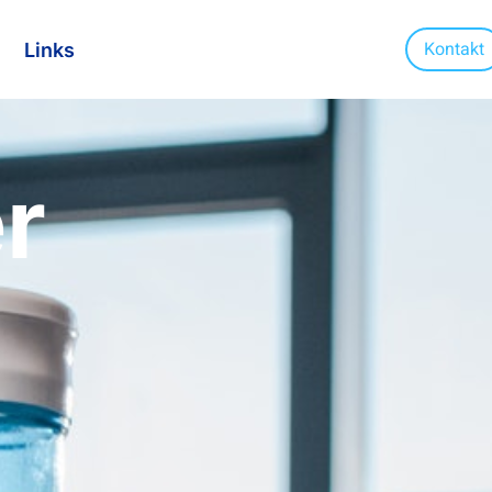
Kontakt
Links
r