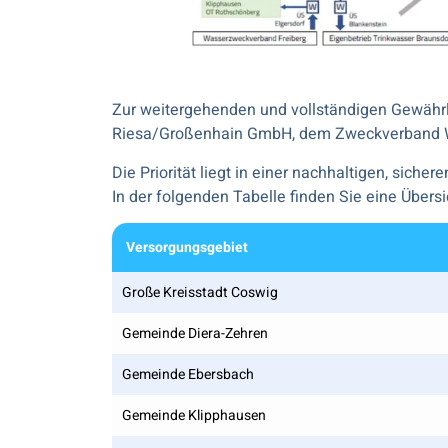
Zur weitergehenden und vollständigen Gewähr
Riesa/Großenhain GmbH, dem Zweckverband W
Die Priorität liegt in einer nachhaltigen, si
In der folgenden Tabelle finden Sie eine Über
Versorgungsgebiet
Große Kreisstadt Coswig
Gemeinde Diera-Zehren
Gemeinde Ebersbach
Gemeinde Klipphausen