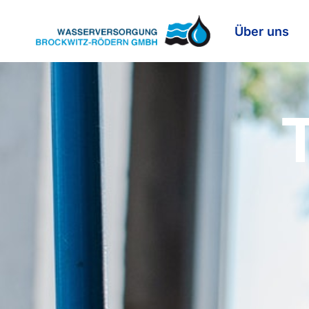
Über uns