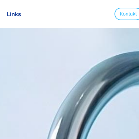
Kontakt
Links