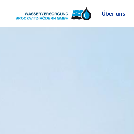
Über uns