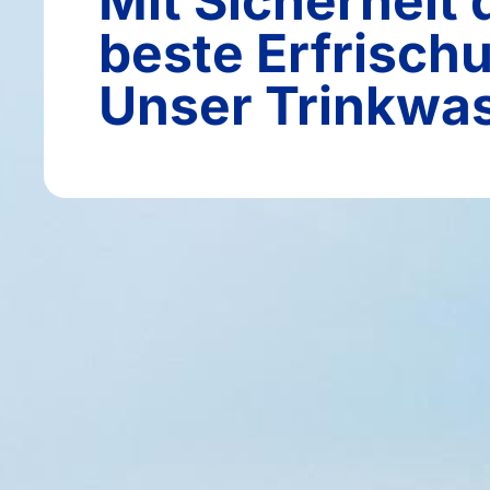
Mit Sicherheit 
beste Erfrisch
Unser Trinkwas